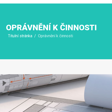
OPRÁVNĚNÍ K ČINNOSTI
Titulní stránka
Oprávnění k činnosti