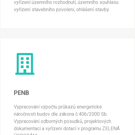
vyřízení územního rozhodnutí, územního souhlasu
vyřízení stavebního povolení, ohlášení stavby.
PENB
Vypracování výpočtu průkazů energetické
náročnosti budov dle zákona č.406/2000 Sb.
Vypracování odborných posudků, projektových
dokumentací a vyřízení dotací v programu ZELENÁ