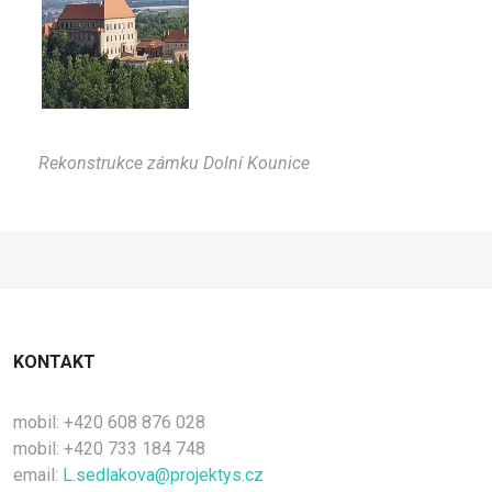
Rekonstrukce zámku Dolní Kounice
KONTAKT
mobil: +420 608 876 028
mobil: +420 733 184 748
email:
L.sedlakova@projektys.cz