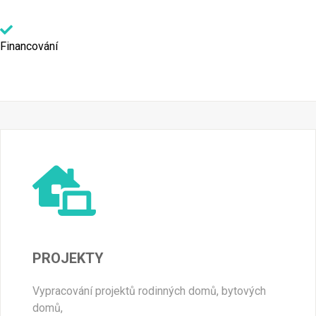
Financování
PROJEKTY
Vypracování projektů rodinných domů, bytových
domů,