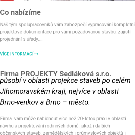
Co nabízíme
Náš tým spolupracovníků vám zabezpečí vypracování kompletní
projektové dokumentace pro vámi požadovanou stavbu, zajistí
projednání s úřady.....
VÍCE INFORMACÍ
Firma PROJEKTY Sedláková s.r.o.
působí v oblasti projekce staveb po celém
Jihomoravském kraji, nejvíce v oblasti
Brno-venkov a Brno – město.
Firma vám může nabídnout více než 20-letou praxi v oblasti
návrhu a projektování rodinných domů, jakož i dalších
občanských staveb, zemědělských i průmyslových objektů i